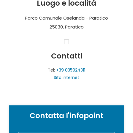
Luogo e località
Parco Comunale Oselanda - Paratico
25030, Paratico
Contatti
Tel:
+39 035924311
Sito internet
Contatta l'infopoint