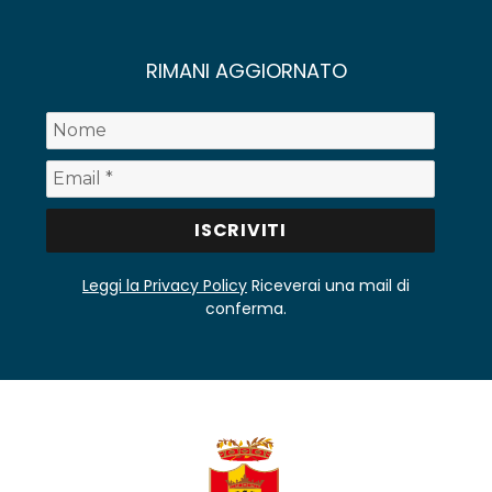
RIMANI AGGIORNATO
Leggi la Privacy Policy
Riceverai una mail di
conferma.