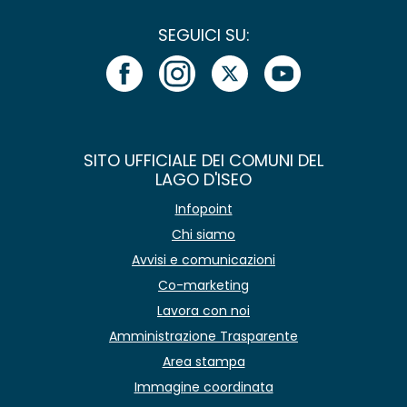
SEGUICI SU:
SITO UFFICIALE DEI COMUNI DEL
LAGO D'ISEO
Infopoint
Chi siamo
Avvisi e comunicazioni
Co-marketing
Lavora con noi
Amministrazione Trasparente
Area stampa
Immagine coordinata