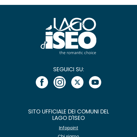
SEGUICI SU:
SITO UFFICIALE DEI COMUNI DEL
LAGO D'ISEO
Infopoint
Chi siamo