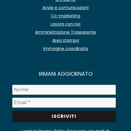
Avvisi e comunicazioni
Co-marketing
Lavora con noi
Amministrazione Trasparente
Area stampa
Immagine coordinata
RIMANI AGGIORNATO
Leggi la Privacy Policy
Riceverai una mail di