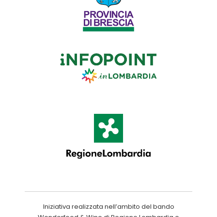
Iniziativa realizzata nell’ambito del bando