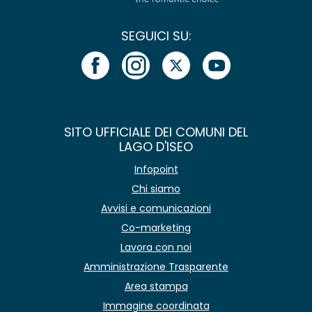
SEGUICI SU:
SITO UFFICIALE DEI COMUNI DEL
LAGO D'ISEO
Infopoint
Chi siamo
Avvisi e comunicazioni
Co-marketing
Lavora con noi
Amministrazione Trasparente
Area stampa
Immagine coordinata