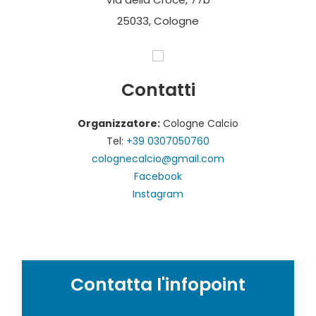
25033, Cologne
Contatti
Organizzatore:
Cologne Calcio
Tel:
+39 0307050760
colognecalcio@gmail.com
Facebook
Instagram
Contatta l'infopoint