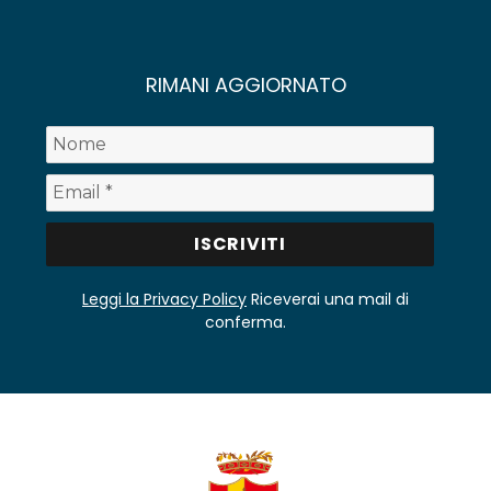
RIMANI AGGIORNATO
Leggi la Privacy Policy
Riceverai una mail di
conferma.