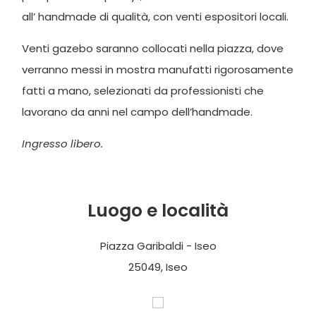
all’ handmade di qualità, con venti espositori locali.
Venti gazebo saranno collocati nella piazza, dove
verranno messi in mostra manufatti rigorosamente
fatti a mano, selezionati da professionisti che
lavorano da anni nel campo dell’handmade.
Ingresso libero.
Luogo e località
Piazza Garibaldi - Iseo
25049, Iseo