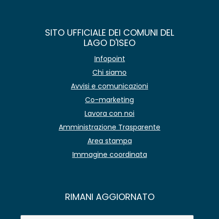
SITO UFFICIALE DEI COMUNI DEL
LAGO D'ISEO
Infopoint
Chi siamo
Avvisi e comunicazioni
Co-marketing
Lavora con noi
Amministrazione Trasparente
Area stampa
Immagine coordinata
RIMANI AGGIORNATO