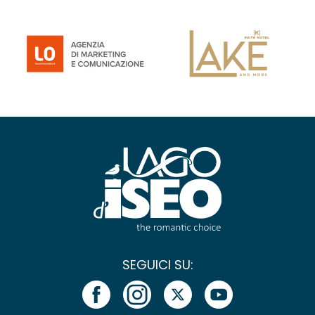
SEGUICI SU: