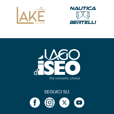
SEGUICI SU: