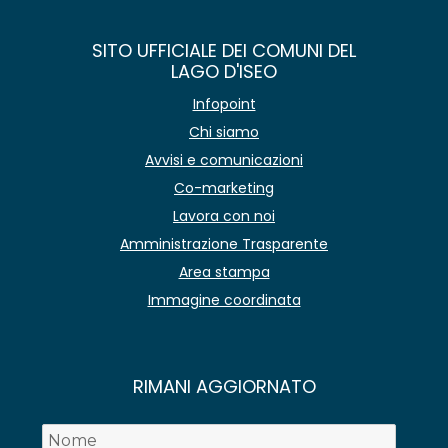
SITO UFFICIALE DEI COMUNI DEL
LAGO D'ISEO
Infopoint
Chi siamo
Avvisi e comunicazioni
Co-marketing
Lavora con noi
Amministrazione Trasparente
Area stampa
Immagine coordinata
RIMANI AGGIORNATO