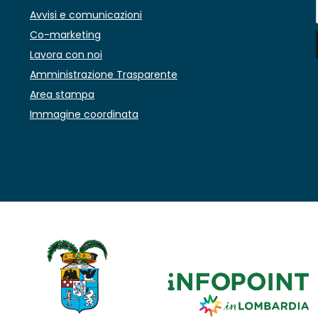
Avvisi e comunicazioni
Co-marketing
Lavora con noi
Amministrazione Trasparente
Area stampa
Immagine coordinata