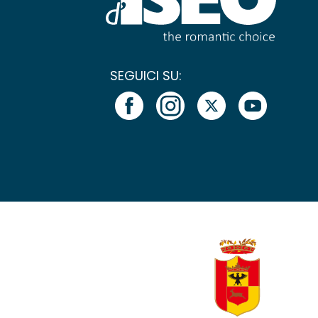
SEGUICI SU: