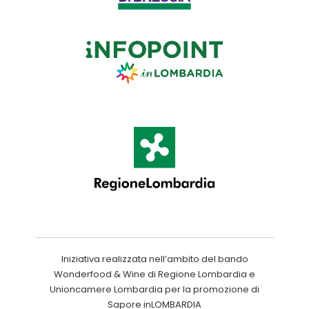
Iniziativa realizzata nell’ambito del bando
Wonderfood & Wine di Regione Lombardia e
Unioncamere Lombardia per la promozione di
Sapore inLOMBARDIA