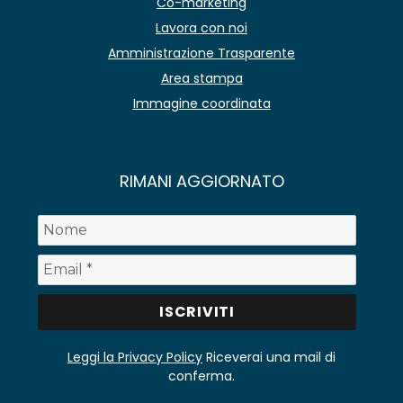
Co-marketing
Lavora con noi
Amministrazione Trasparente
Area stampa
Immagine coordinata
RIMANI AGGIORNATO
Leggi la Privacy Policy
Riceverai una mail di
conferma.