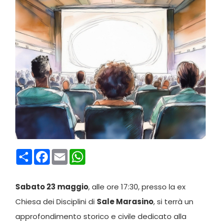
Condividi
Facebook
Email
WhatsApp
Sabato 23 maggio
, alle ore 17:30, presso la ex
Chiesa dei Disciplini di
Sale Marasino
, si terrà un
approfondimento storico e civile dedicato alla