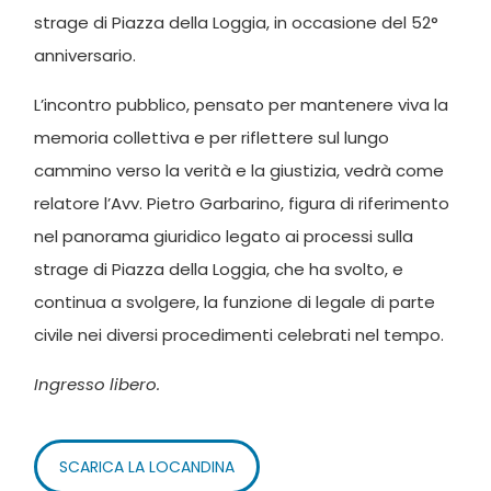
strage di Piazza della Loggia, in occasione del 52°
anniversario.
L’incontro pubblico, pensato per mantenere viva la
memoria collettiva e per riflettere sul lungo
cammino verso la verità e la giustizia, vedrà come
relatore l’Avv. Pietro Garbarino, figura di riferimento
nel panorama giuridico legato ai processi sulla
strage di Piazza della Loggia, che ha svolto, e
continua a svolgere, la funzione di legale di parte
civile nei diversi procedimenti celebrati nel tempo.
Ingresso libero.
SCARICA LA LOCANDINA