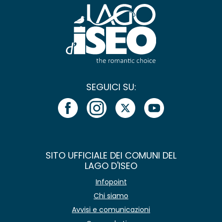
SEGUICI SU:
SITO UFFICIALE DEI COMUNI DEL
LAGO D'ISEO
Infopoint
Chi siamo
Avvisi e comunicazioni