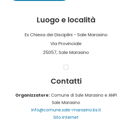
Luogo e località
Ex Chiesa dei Disciplini - Sale Marasino
Via Provinciale
25057, Sale Marasino
Contatti
Organizzatore:
Comune di Sale Marasino e ANPI
Sale Marasino
info@comune.sale-marasino.bs.it
Sito internet