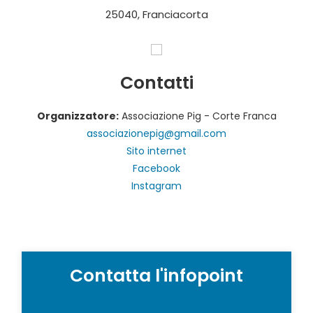
25040, Franciacorta
Contatti
Organizzatore:
Associazione Pig - Corte Franca
associazionepig@gmail.com
Sito internet
Facebook
Instagram
Contatta l'infopoint