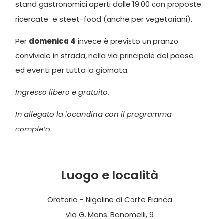
stand gastronomici aperti dalle 19.00 con proposte
ricercate e steet-food (anche per vegetariani).
Per
domenica 4
invece è previsto un pranzo
conviviale in strada, nella via principale del paese
ed eventi per tutta la giornata.
Ingresso libero e gratuito.
In allegato la locandina con il programma
completo.
Luogo e località
Oratorio - Nigoline di Corte Franca
Via G. Mons. Bonomelli, 9