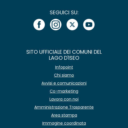
SEGUICI SU:
SITO UFFICIALE DEI COMUNI DEL
LAGO D'ISEO
Infopoint
Chi siamo
Avvisi e comunicazioni
Co-marketing
Lavora con noi
Amministrazione Trasparente
Area stampa
Immagine coordinata