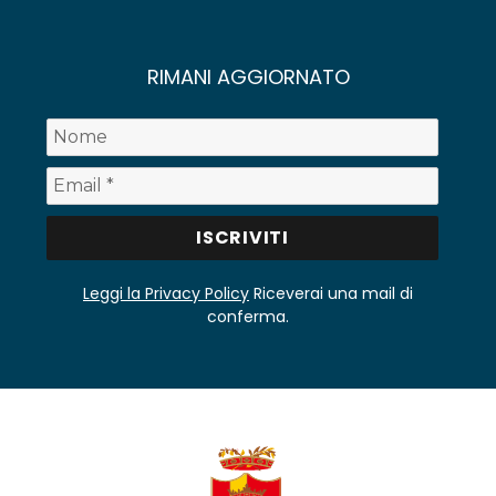
RIMANI AGGIORNATO
Leggi la Privacy Policy
Riceverai una mail di
conferma.