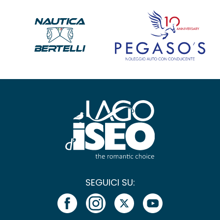
SEGUICI SU: