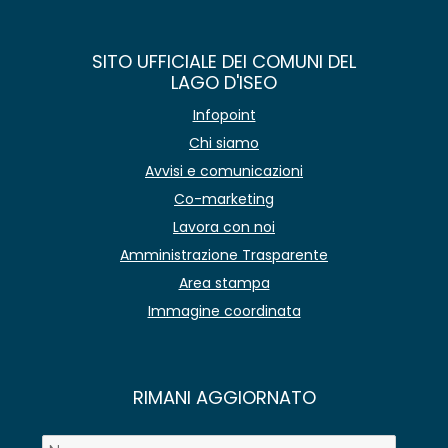
SITO UFFICIALE DEI COMUNI DEL
LAGO D'ISEO
Infopoint
Chi siamo
Avvisi e comunicazioni
Co-marketing
Lavora con noi
Amministrazione Trasparente
Area stampa
Immagine coordinata
RIMANI AGGIORNATO