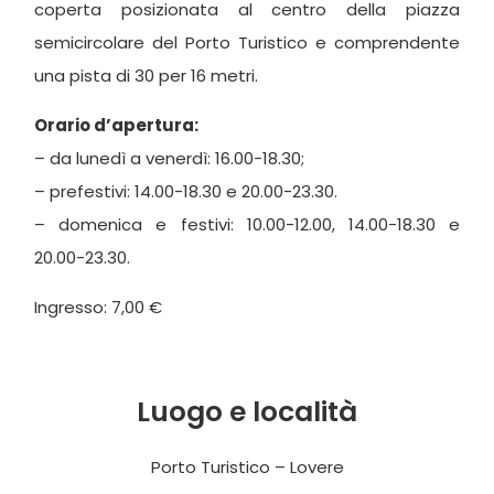
coperta posizionata al centro della piazza
semicircolare del Porto Turistico e comprendente
una pista di 30 per 16 metri.
Orario d’apertura:
– da lunedì a venerdì: 16.00-18.30;
– prefestivi: 14.00-18.30 e 20.00-23.30.
– domenica e festivi: 10.00-12.00, 14.00-18.30 e
20.00-23.30.
Ingresso: 7,00 €
Luogo e località
Porto Turistico – Lovere