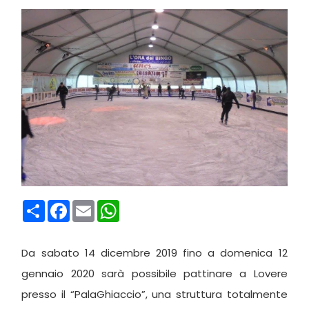
Condividi
Facebook
Email
WhatsApp
Da sabato 14 dicembre 2019 fino a domenica 12
gennaio 2020 sarà possibile pattinare a Lovere
presso il “PalaGhiaccio”, una struttura totalmente