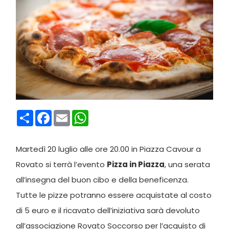
Condividi
Facebook
Email
WhatsApp
Martedì 20 luglio alle ore 20.00 in Piazza Cavour a
Rovato si terrà l’evento
Pizza in Piazza
, una serata
all’insegna del buon cibo e della beneficenza.
Tutte le pizze potranno essere acquistate al costo
di 5 euro e il ricavato dell’iniziativa sarà devoluto
all’associazione Rovato Soccorso per l’acquisto di