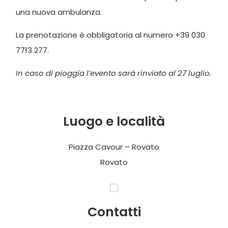
una nuova ambulanza.
La prenotazione è obbligatoria al numero +39 030
7713 277.
In caso di pioggia l’evento sarà rinviato al 27 luglio.
Luogo e località
Piazza Cavour – Rovato
Rovato
Contatti