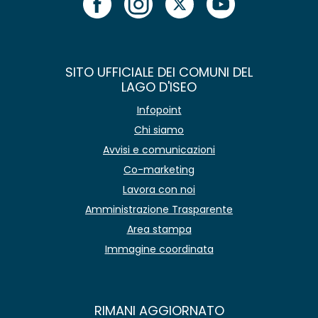
SITO UFFICIALE DEI COMUNI DEL
LAGO D'ISEO
Infopoint
Chi siamo
Avvisi e comunicazioni
Co-marketing
Lavora con noi
Amministrazione Trasparente
Area stampa
Immagine coordinata
RIMANI AGGIORNATO