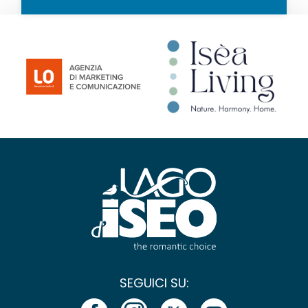
SEGUICI SU: