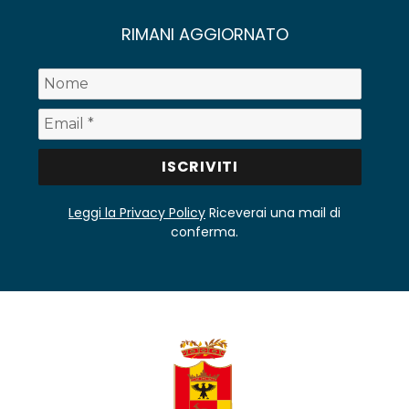
RIMANI AGGIORNATO
Leggi la Privacy Policy
Riceverai una mail di
conferma.