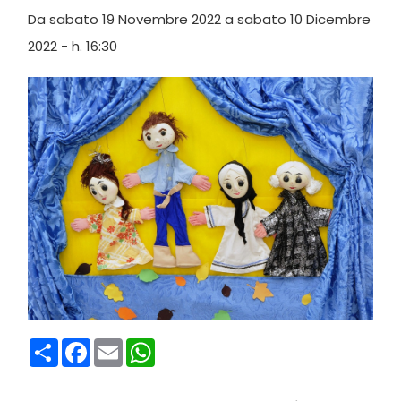
Da sabato 19 Novembre 2022 a sabato 10 Dicembre
2022 - h. 16:30
Condividi
Facebook
Email
WhatsApp