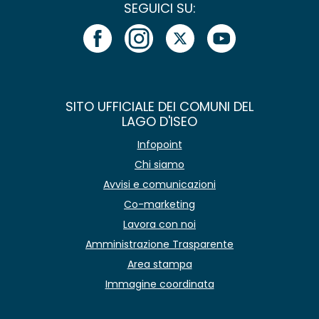
SEGUICI SU:
SITO UFFICIALE DEI COMUNI DEL
LAGO D'ISEO
Infopoint
Chi siamo
Avvisi e comunicazioni
Co-marketing
Lavora con noi
Amministrazione Trasparente
Area stampa
Immagine coordinata