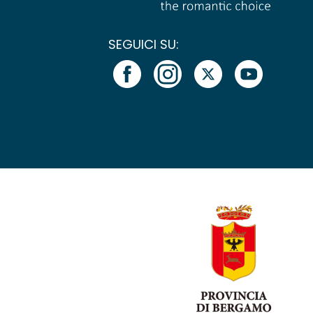
SEGUICI SU: