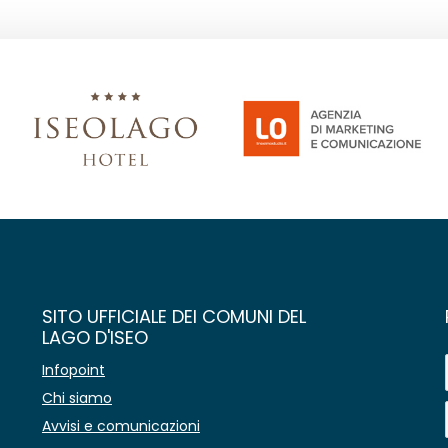
SITO UFFICIALE DEI COMUNI DEL
LAGO D'ISEO
Infopoint
Chi siamo
Avvisi e comunicazioni