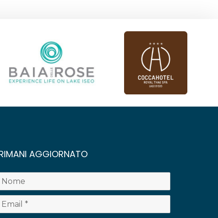
RIMANI AGGIORNATO