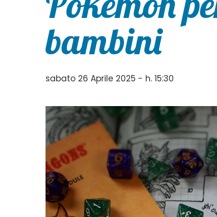
Pokemon per
bambini
sabato 26 Aprile 2025 - h. 15:30