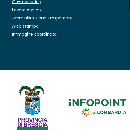
Co-marketing
Lavora con noi
Amministrazione Trasparente
Area stampa
Immagine coordinata