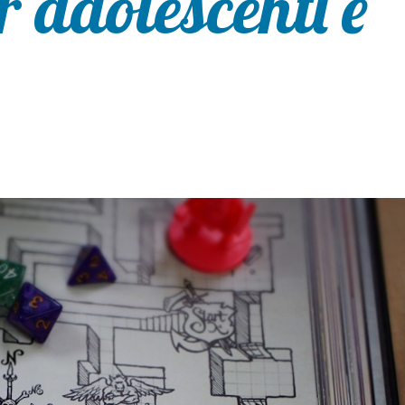
 adolescenti e