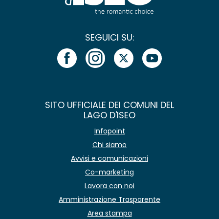
SEGUICI SU:
SITO UFFICIALE DEI COMUNI DEL
LAGO D'ISEO
Infopoint
Chi siamo
Avvisi e comunicazioni
Co-marketing
Lavora con noi
Amministrazione Trasparente
Area stampa