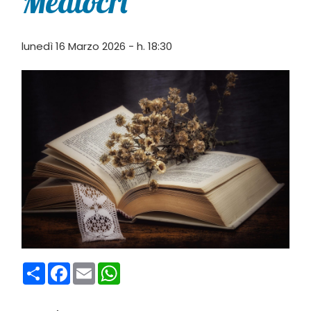
Mediocri”
lunedì 16 Marzo 2026 - h. 18:30
Condividi
Facebook
Email
WhatsApp