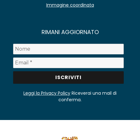
Immagine coordinata
RIMANI AGGIORNATO
Leggi la Privacy Policy
Riceverai una mail di
conferma.