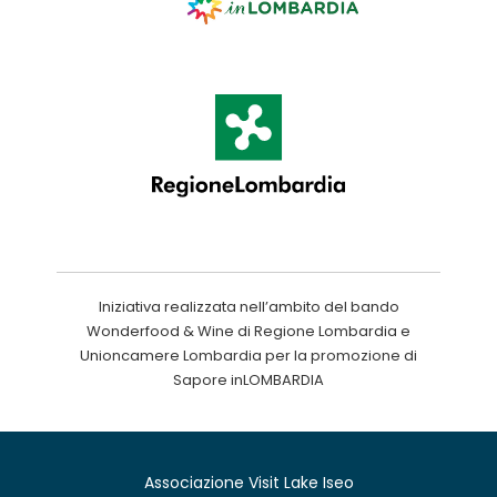
Iniziativa realizzata nell’ambito del bando
Wonderfood & Wine di Regione Lombardia e
Unioncamere Lombardia per la promozione di
Sapore inLOMBARDIA
Associazione Visit Lake Iseo