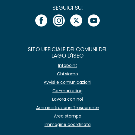
SEGUICI SU:
SITO UFFICIALE DEI COMUNI DEL
LAGO D'ISEO
Infopoint
Chi siamo
Avvisi e comunicazioni
Co-marketing
Lavora con noi
Amministrazione Trasparente
Area stampa
Immagine coordinata