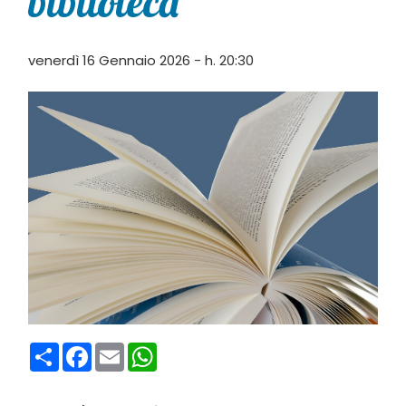
biblioteca”
venerdì 16 Gennaio 2026 - h. 20:30
Condividi
Facebook
Email
WhatsApp