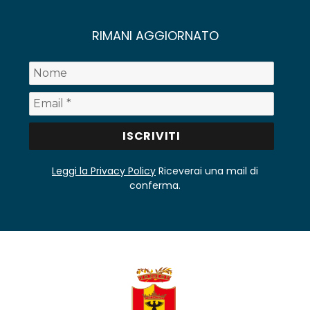
RIMANI AGGIORNATO
Leggi la Privacy Policy
Riceverai una mail di
conferma.