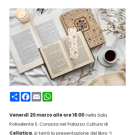
Condividi
Facebook
Email
WhatsApp
Venerdì 20 marzo alle ore 18:00
nella Sala
Polivalente E. Corazza nel Palazzo Cultura di
Cellatica
, si terrà la presentazione del libro “I