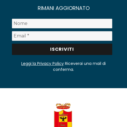
RIMANI AGGIORNATO
Leggi la Privacy Policy
Riceverai una mail di
conferma.