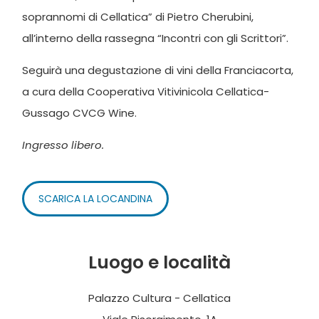
soprannomi di Cellatica” di Pietro Cherubini,
all’interno della rassegna “Incontri con gli Scrittori”.
Seguirà una degustazione di vini della Franciacorta,
a cura della Cooperativa Vitivinicola Cellatica-
Gussago CVCG Wine.
Ingresso libero.
SCARICA LA LOCANDINA
Luogo e località
Palazzo Cultura - Cellatica