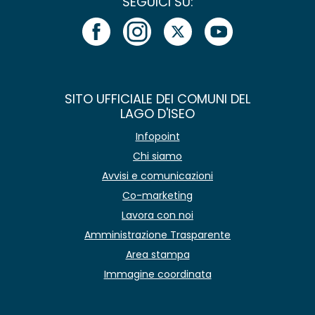
SEGUICI SU:
SITO UFFICIALE DEI COMUNI DEL
LAGO D'ISEO
Infopoint
Chi siamo
Avvisi e comunicazioni
Co-marketing
Lavora con noi
Amministrazione Trasparente
Area stampa
Immagine coordinata