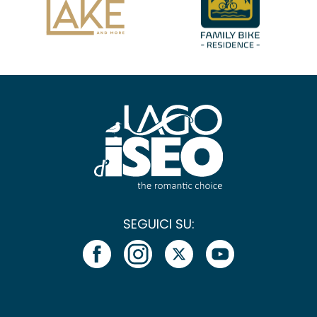
SEGUICI SU: