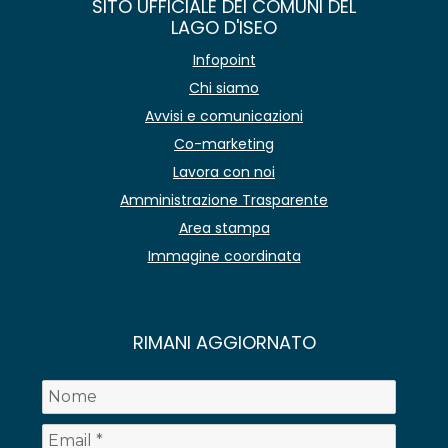
SITO UFFICIALE DEI COMUNI DEL
LAGO D'ISEO
Infopoint
Chi siamo
Avvisi e comunicazioni
Co-marketing
Lavora con noi
Amministrazione Trasparente
Area stampa
Immagine coordinata
RIMANI AGGIORNATO