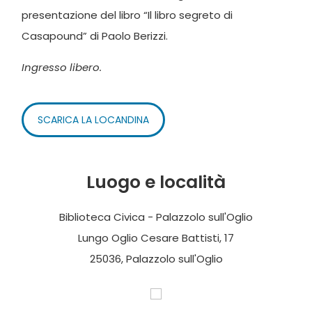
presentazione del libro “Il libro segreto di
Casapound” di Paolo Berizzi.
Ingresso libero.
SCARICA LA LOCANDINA
Luogo e località
Biblioteca Civica - Palazzolo sull'Oglio
Lungo Oglio Cesare Battisti, 17
25036, Palazzolo sull'Oglio