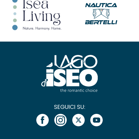
SEGUICI SU: