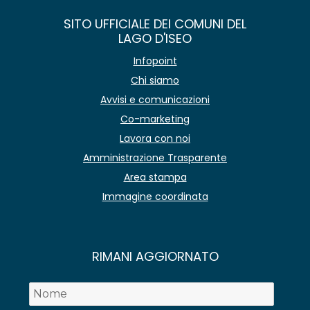
SITO UFFICIALE DEI COMUNI DEL
LAGO D'ISEO
Infopoint
Chi siamo
Avvisi e comunicazioni
Co-marketing
Lavora con noi
Amministrazione Trasparente
Area stampa
Immagine coordinata
RIMANI AGGIORNATO