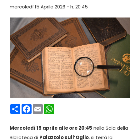
mercoledì 15 Aprile 2026 - h. 20:45
Condividi
Facebook
Email
WhatsApp
Mercoledì 15 aprile alle ore 20:45
nella Sala della
Biblioteca di
Palazzolo sull’Oglio
, si terrà la