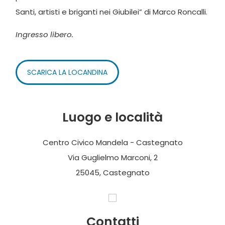
Santi, artisti e briganti nei Giubilei” di Marco Roncalli.
Ingresso libero.
SCARICA LA LOCANDINA
Luogo e località
Centro Civico Mandela - Castegnato
Via Guglielmo Marconi, 2
25045, Castegnato
Contatti