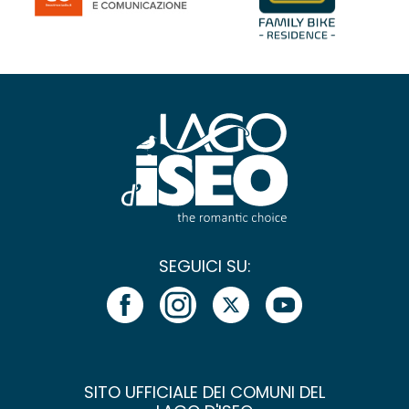
SEGUICI SU:
SITO UFFICIALE DEI COMUNI DEL