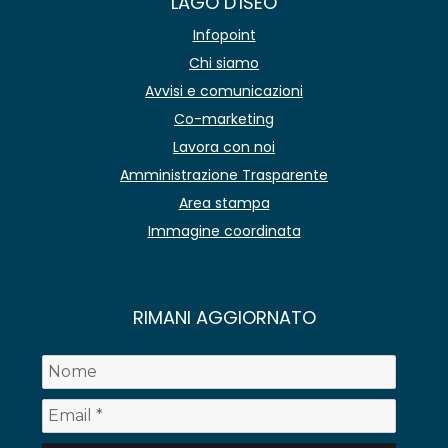
LAGO D'ISEO
Infopoint
Chi siamo
Avvisi e comunicazioni
Co-marketing
Lavora con noi
Amministrazione Trasparente
Area stampa
Immagine coordinata
RIMANI AGGIORNATO