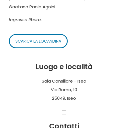
Gaetano Paolo Agnini.
Ingresso libero.
SCARICA LA LOCANDINA
Luogo e località
Sala Consiliare - Iseo
Via Roma, 10
25049, Iseo
Contatti