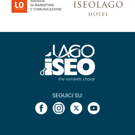
SEGUICI SU: