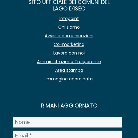
SITO UFFICIALE DEI COMUNI DEL
LAGO D'ISEO
Infopoint
Chi siamo
Avvisi e comunicazioni
Co-marketing
Lavora con noi
Amministrazione Trasparente
Area stampa
Immagine coordinata
RIMANI AGGIORNATO