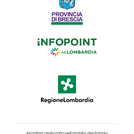
Iniziativa realizzata nell’ambito del bando