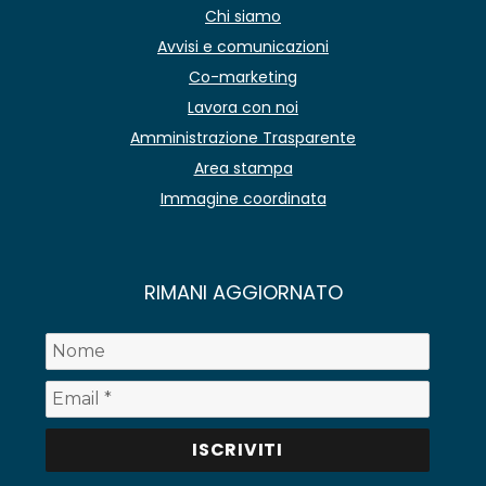
Chi siamo
Avvisi e comunicazioni
Co-marketing
Lavora con noi
Amministrazione Trasparente
Area stampa
Immagine coordinata
RIMANI AGGIORNATO