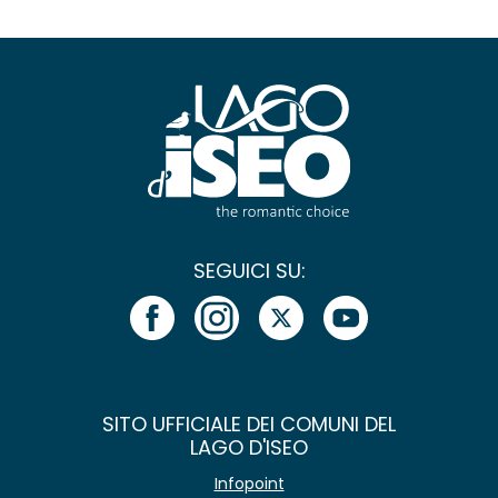
SEGUICI SU:
SITO UFFICIALE DEI COMUNI DEL
LAGO D'ISEO
Infopoint