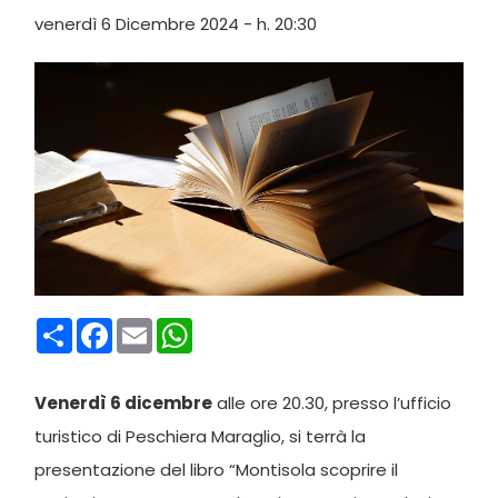
venerdì 6 Dicembre 2024 - h. 20:30
Condividi
Facebook
Email
WhatsApp
Venerdì 6 dicembre
alle ore 20.30, presso l’ufficio
turistico di Peschiera Maraglio, si terrà la
presentazione del libro “Montisola scoprire il