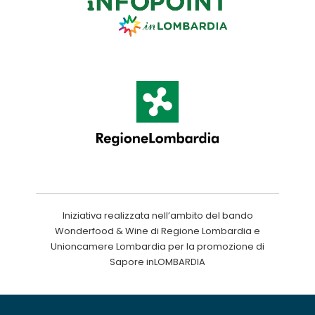
Iniziativa realizzata nell’ambito del bando
Wonderfood & Wine di Regione Lombardia e
Unioncamere Lombardia per la promozione di
Sapore inLOMBARDIA