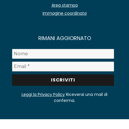
Area stampa
Immagine coordinata
RIMANI AGGIORNATO
Leggi la Privacy Policy
Riceverai una mail di
conferma.