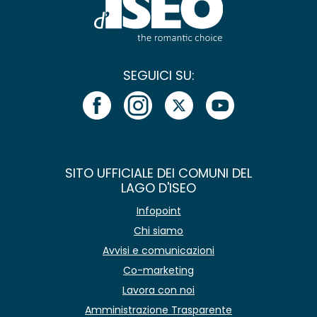
SEGUICI SU:
SITO UFFICIALE DEI COMUNI DEL
LAGO D'ISEO
Infopoint
Chi siamo
Avvisi e comunicazioni
Co-marketing
Lavora con noi
Amministrazione Trasparente