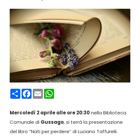
Condividi
Facebook
Email
WhatsApp
Mercoledì 2 aprile alle ore 20:30
nella Biblioteca
Comunale di
Gussago
, si terrà la presentazione
del libro “Nati per perdere” di Luciano Taffurelii.