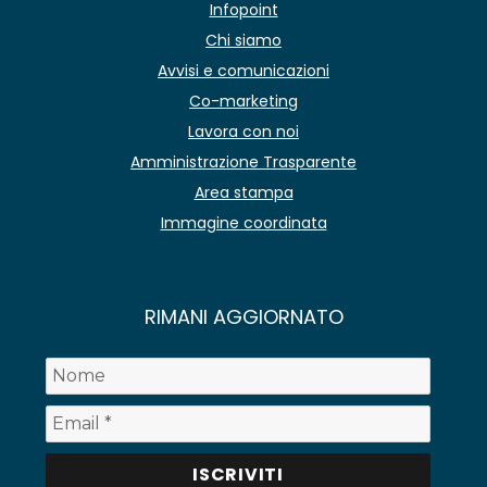
Infopoint
Chi siamo
Avvisi e comunicazioni
Co-marketing
Lavora con noi
Amministrazione Trasparente
Area stampa
Immagine coordinata
RIMANI AGGIORNATO