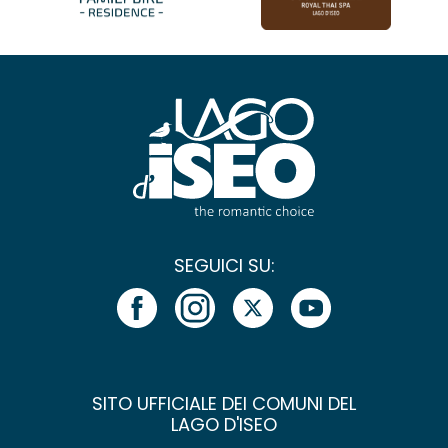
SEGUICI SU:
SITO UFFICIALE DEI COMUNI DEL
LAGO D'ISEO