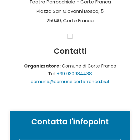
Teatro Parrocchiale - Corte Franca
Piazza San Giovanni Bosco, 5
25040, Corte Franca
Contatti
Organizzatore:
Comune di Corte Franca
Tel:
+39 030984488
comune@comune.cortefranca.bs.it
Contatta l'infopoint