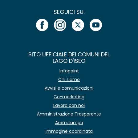
SEGUICI SU:
SITO UFFICIALE DEI COMUNI DEL
LAGO D'ISEO
Infopoint
Chi siamo
Avvisi e comunicazioni
Co-marketing
Lavora con noi
Amministrazione Trasparente
Area stampa
Immagine coordinata