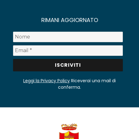
RIMANI AGGIORNATO
Leggi la Privacy Policy
Riceverai una mail di
conferma.