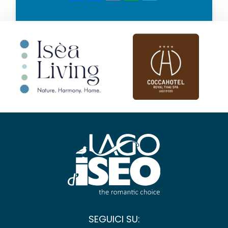
SEGUICI SU: