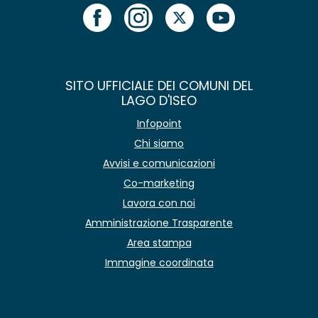
SITO UFFICIALE DEI COMUNI DEL
LAGO D'ISEO
Infopoint
Chi siamo
Avvisi e comunicazioni
Co-marketing
Lavora con noi
Amministrazione Trasparente
Area stampa
Immagine coordinata