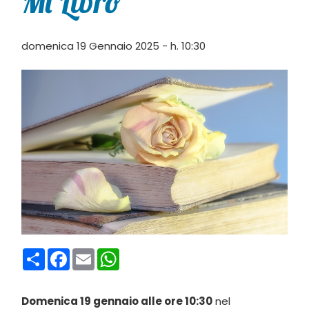
Mi Libro
domenica 19 Gennaio 2025 - h. 10:30
Condividi
Facebook
Email
WhatsApp
Domenica 19 gennaio alle ore 10:30
nel