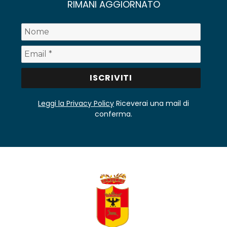
RIMANI AGGIORNATO
Leggi la Privacy Policy
Riceverai una mail di
conferma.