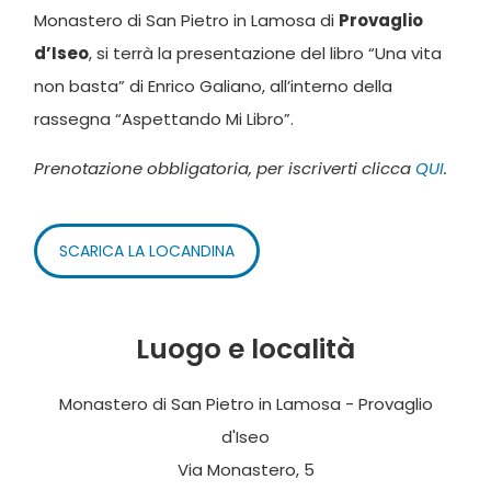
Monastero di San Pietro in Lamosa di
Provaglio
d’Iseo
, si terrà la presentazione del libro “Una vita
non basta” di Enrico Galiano, all’interno della
rassegna “Aspettando Mi Libro”.
Prenotazione obbligatoria, per iscriverti clicca
QUI
.
SCARICA LA LOCANDINA
Luogo e località
Monastero di San Pietro in Lamosa - Provaglio
d'Iseo
Via Monastero, 5