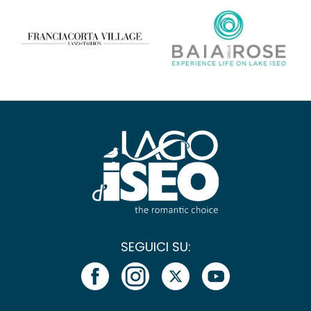
SEGUICI SU: