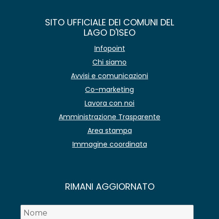
SITO UFFICIALE DEI COMUNI DEL
LAGO D'ISEO
Infopoint
Chi siamo
Avvisi e comunicazioni
Co-marketing
Lavora con noi
Amministrazione Trasparente
Area stampa
Immagine coordinata
RIMANI AGGIORNATO