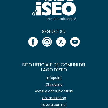
SEGUICI SU:
SITO UFFICIALE DEI COMUNI DEL
LAGO D'ISEO
Infopoint
Chi siamo
Avvisi e comunicazioni
Co-marketing
Lavora con noi