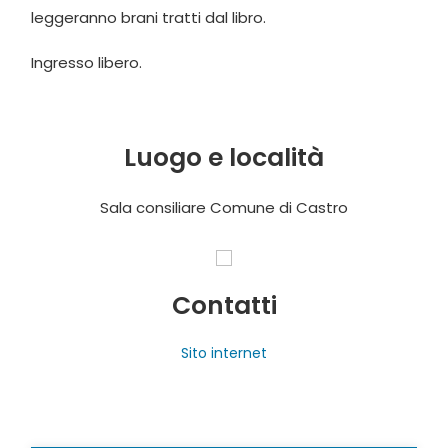
leggeranno brani tratti dal libro.
Ingresso libero.
Luogo e località
Sala consiliare Comune di Castro
Contatti
Sito internet