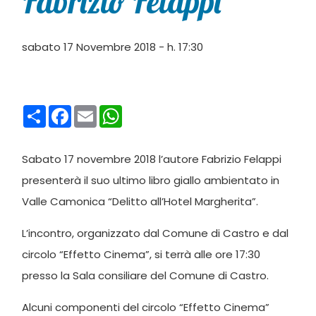
Fabrizio Felappi
sabato 17 Novembre 2018 - h. 17:30
Condividi
Facebook
Email
WhatsApp
Sabato 17 novembre 2018 l’autore Fabrizio Felappi
presenterà il suo ultimo libro giallo ambientato in
Valle Camonica “Delitto all’Hotel Margherita”.
L’incontro, organizzato dal Comune di Castro e dal
circolo “Effetto Cinema”, si terrà alle ore 17:30
presso la Sala consiliare del Comune di Castro.
Alcuni componenti del circolo “Effetto Cinema”