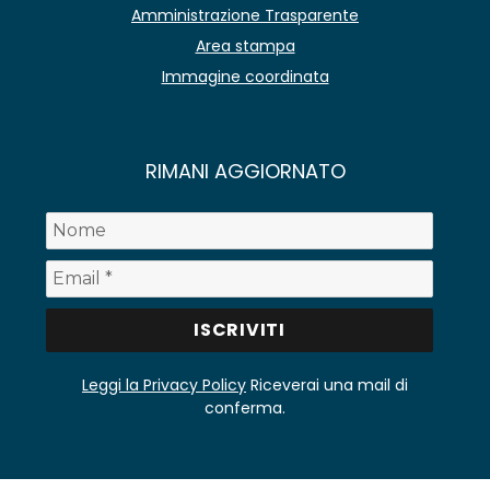
Amministrazione Trasparente
Area stampa
Immagine coordinata
RIMANI AGGIORNATO
Leggi la Privacy Policy
Riceverai una mail di
conferma.