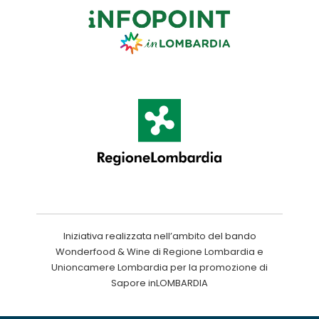
Iniziativa realizzata nell’ambito del bando
Wonderfood & Wine di Regione Lombardia e
Unioncamere Lombardia per la promozione di
Sapore inLOMBARDIA