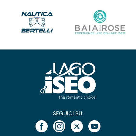
SEGUICI SU: