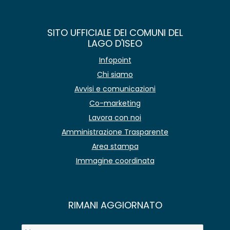
SITO UFFICIALE DEI COMUNI DEL
LAGO D'ISEO
Infopoint
Chi siamo
Avvisi e comunicazioni
Co-marketing
Lavora con noi
Amministrazione Trasparente
Area stampa
Immagine coordinata
RIMANI AGGIORNATO