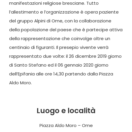
manifestazioni religiose bresciane. Tutto
l’allestimento e l’organizzazione è opera paziente
del gruppo Alpini di Ome, con la collaborazione
della popolazione del paese che è partecipe attiva
della rappresentazione che coinvolge oltre un
centinaio di figuranti. Il presepio vivente verrà
rappresentato due volte: il 26 dicembre 2019 giorno
di Santo Stefano ed il 06 gennaio 2020 giorno
dell’Epifania alle ore 14,30 partendo dalla Piazza
Aldo Moro.
Luogo e località
Piazza Aldo Moro – Ome