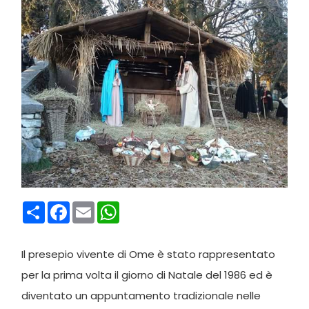
Condividi
Facebook
Email
WhatsApp
Il presepio vivente di Ome è stato rappresentato
per la prima volta il giorno di Natale del 1986 ed è
diventato un appuntamento tradizionale nelle