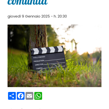
comunità”
giovedì 9 Gennaio 2025 - h. 20:30
Condividi
Facebook
Email
WhatsApp