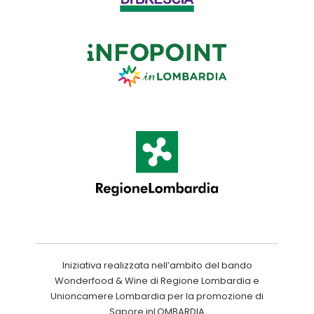
Iniziativa realizzata nell’ambito del bando
Wonderfood & Wine di Regione Lombardia e
Unioncamere Lombardia per la promozione di
Sapore inLOMBARDIA