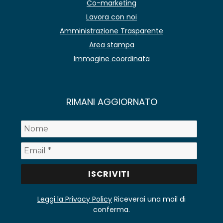
Co-marketing
Lavora con noi
Amministrazione Trasparente
Area stampa
Immagine coordinata
RIMANI AGGIORNATO
Leggi la Privacy Policy
Riceverai una mail di
conferma.