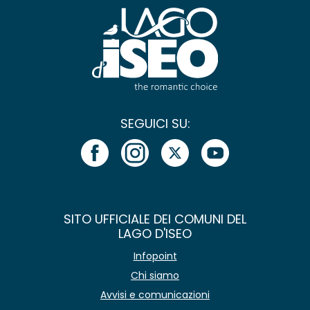
SEGUICI SU:
SITO UFFICIALE DEI COMUNI DEL
LAGO D'ISEO
Infopoint
Chi siamo
Avvisi e comunicazioni