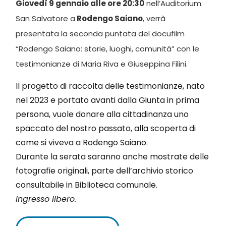
Giovedì 9 gennaio alle ore 20:30
nell’Auditorium
San Salvatore a
Rodengo Saiano
, verrà
presentata la seconda puntata del docufilm
“Rodengo Saiano: storie, luoghi, comunità” con le
testimonianze di Maria Riva e Giuseppina Filini.
Il progetto di raccolta delle testimonianze, nato
nel 2023 e portato avanti dalla Giunta in prima
persona, vuole donare alla cittadinanza uno
spaccato del nostro passato, alla scoperta di
come si viveva a Rodengo Saiano.
Durante la serata saranno anche mostrate delle
fotografie originali, parte dell’archivio storico
consultabile in Biblioteca comunale.
Ingresso libero.