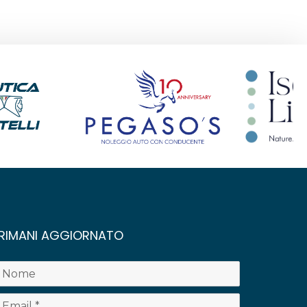
RIMANI AGGIORNATO