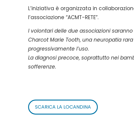
L’iniziativa è organizzata in collaboraz
l’associazione “ACMT-RETE”.
I volontari delle due associazioni saranno 
Charcot Marie Tooth, una neuropatia rara
progressivamente l’uso.
La diagnosi precoce, soprattutto nei bambi
sofferenze.
SCARICA LA LOCANDINA