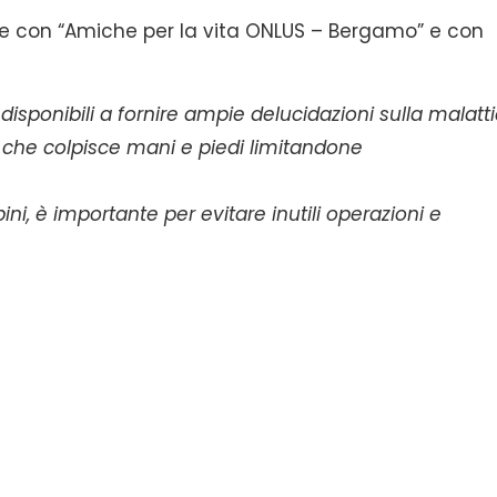
ione con “Amiche per la vita ONLUS – Bergamo” e con
disponibili a fornire ampie delucidazioni sulla malatt
 che colpisce mani e piedi limitandone
ni, è importante per evitare inutili operazioni e