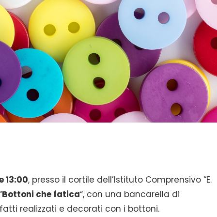
re 13:00
, presso il cortile dell’Istituto Comprensivo “E.
“
Bottoni che fatica
“, con una bancarella di
tti realizzati e decorati con i bottoni.