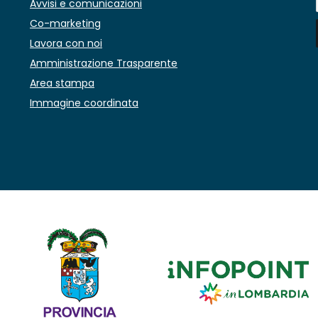
Avvisi e comunicazioni
Co-marketing
Lavora con noi
Amministrazione Trasparente
Area stampa
Immagine coordinata