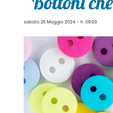
“Bottoni che
sabato 25 Maggio 2024 - h. 09:00