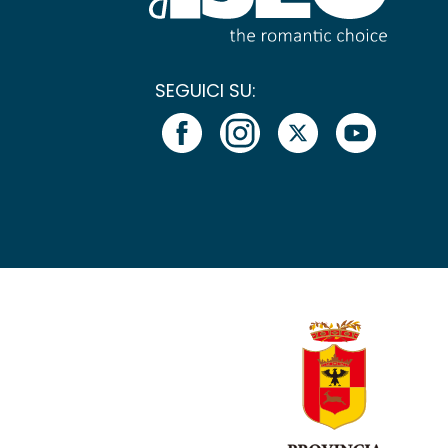
SEGUICI SU: