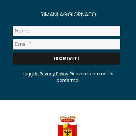
RIMANI AGGIORNATO
Leggi la Privacy Policy
Riceverai una mail di
conferma.