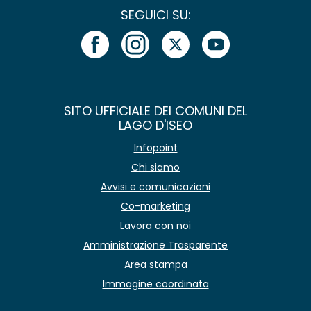
SEGUICI SU:
SITO UFFICIALE DEI COMUNI DEL
LAGO D'ISEO
Infopoint
Chi siamo
Avvisi e comunicazioni
Co-marketing
Lavora con noi
Amministrazione Trasparente
Area stampa
Immagine coordinata