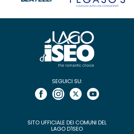
SEGUICI SU:
SITO UFFICIALE DEI COMUNI DEL
LAGO D'ISEO