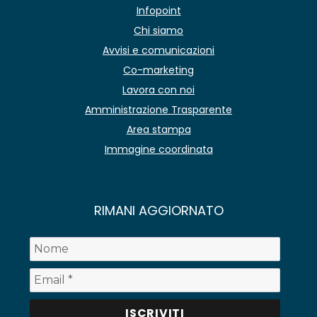
Infopoint
Chi siamo
Avvisi e comunicazioni
Co-marketing
Lavora con noi
Amministrazione Trasparente
Area stampa
Immagine coordinata
RIMANI AGGIORNATO