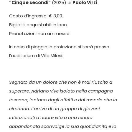
“Cinque secondi”
(2025) di
Paolo Virzì
.
Costo d’ingresso: € 3,00.
Biglietti acquistabili in loco.
Prenotazioni non ammesse.
In caso di pioggia la proiezione si terrà presso
l’auditorium di Villa Milesi.
Segnato da un dolore che non è mai riuscito a
superare, Adriano vive isolato nella campagna
toscana, lontano dagli affetti e dal mondo che lo
circonda. L’arrivo di un gruppo di giovani
intenzionati a ridare vita a una tenuta
abbandonata sconvolge la sua quotidianità e lo