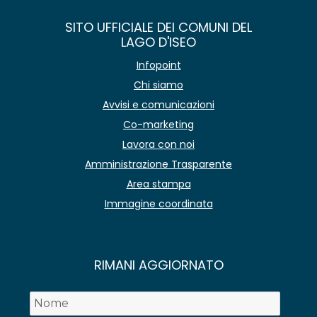
SITO UFFICIALE DEI COMUNI DEL
LAGO D'ISEO
Infopoint
Chi siamo
Avvisi e comunicazioni
Co-marketing
Lavora con noi
Amministrazione Trasparente
Area stampa
Immagine coordinata
RIMANI AGGIORNATO