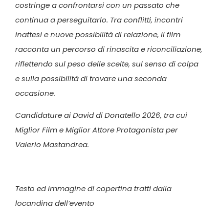
costringe a confrontarsi con un passato che
continua a perseguitarlo. Tra conflitti, incontri
inattesi e nuove possibilità di relazione, il film
racconta un percorso di rinascita e riconciliazione,
riflettendo sul peso delle scelte, sul senso di colpa
e sulla possibilità di trovare una seconda
occasione.
Candidature ai David di Donatello 2026, tra cui
Miglior Film e Miglior Attore Protagonista per
Valerio Mastandrea.
Testo ed immagine di copertina tratti dalla
locandina dell’evento