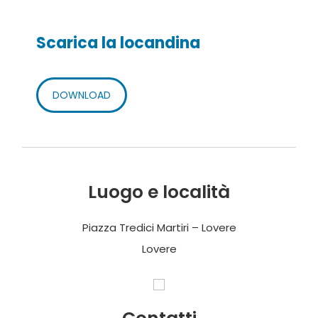
Scarica la locandina
DOWNLOAD
Luogo e località
Piazza Tredici Martiri – Lovere
Lovere