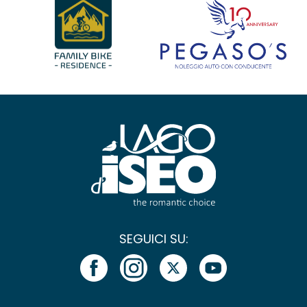
SEGUICI SU: