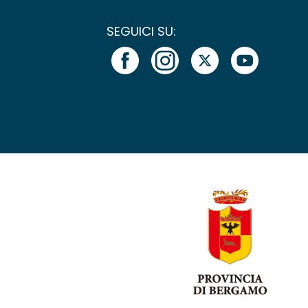
SEGUICI SU: