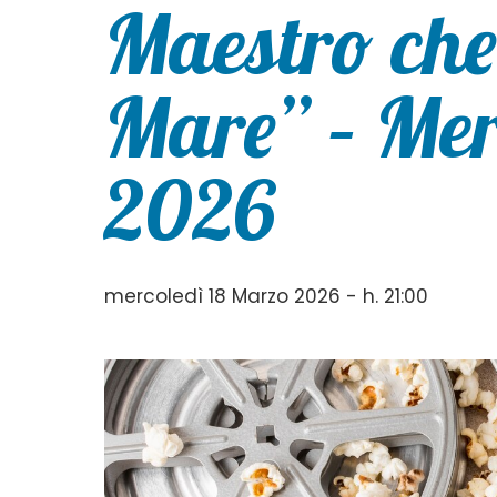
Maestro che
Mare” – Mer
2026
mercoledì 18 Marzo 2026 - h. 21:00