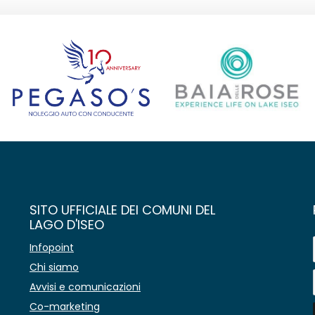
SITO UFFICIALE DEI COMUNI DEL
LAGO D'ISEO
Infopoint
Chi siamo
Avvisi e comunicazioni
Co-marketing