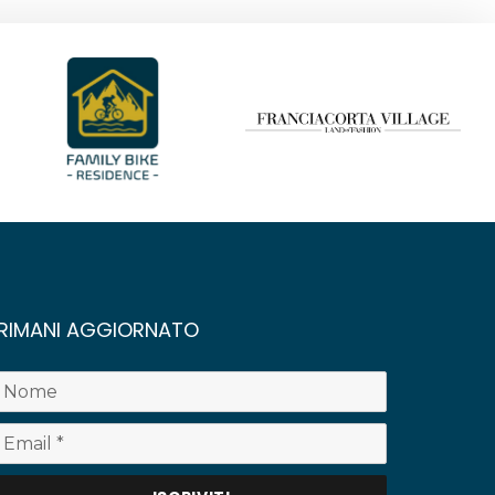
RIMANI AGGIORNATO