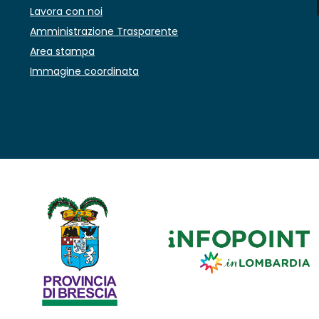
Lavora con noi
Amministrazione Trasparente
Area stampa
Immagine coordinata