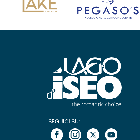
SEGUICI SU: