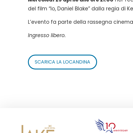
del film “Io, Daniel Blake” dalla regia di K
L’evento fa parte della rassegna cinema
Ingresso libero.
SCARICA LA LOCANDINA