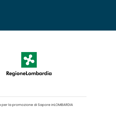
a per la promozione di Sapore inLOMBARDIA