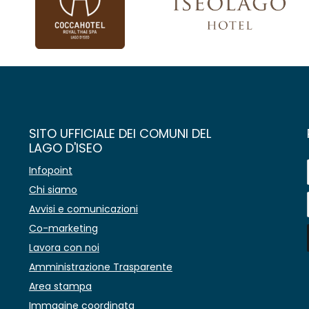
SITO UFFICIALE DEI COMUNI DEL
LAGO D'ISEO
Infopoint
Chi siamo
Avvisi e comunicazioni
Co-marketing
Lavora con noi
Amministrazione Trasparente
Area stampa
Immagine coordinata