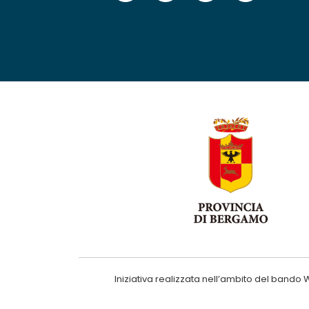
Iniziativa realizzata nell’ambito del ba