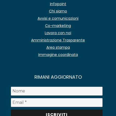
Infopoint
Chi siamo
Avvisi e comunicazioni
Co-marketing
Lavora con noi
Amministrazione Trasparente
Area stampa
Immagine coordinata
RIMANI AGGIORNATO