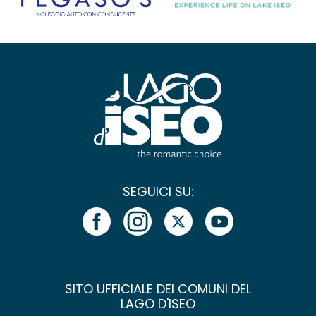
SEGUICI SU:
SITO UFFICIALE DEI COMUNI DEL
LAGO D'ISEO