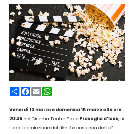
Condividi
Facebook
Email
WhatsApp
Venerdì 13 marzo e domenica 15 marzo alle ore
20:45
nel Cinema Teatro Pax a
Provaglio d’Iseo
, si
terrà la proiezione del film “Le cose non dette”.