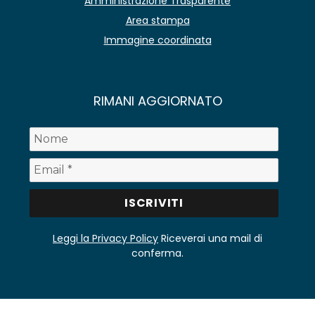
Amministrazione Trasparente
Area stampa
Immagine coordinata
RIMANI AGGIORNATO
Leggi la Privacy Policy
Riceverai una mail di
conferma.