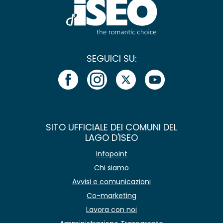
SEGUICI SU:
SITO UFFICIALE DEI COMUNI DEL
LAGO D'ISEO
Infopoint
Chi siamo
Avvisi e comunicazioni
Co-marketing
Lavora con noi