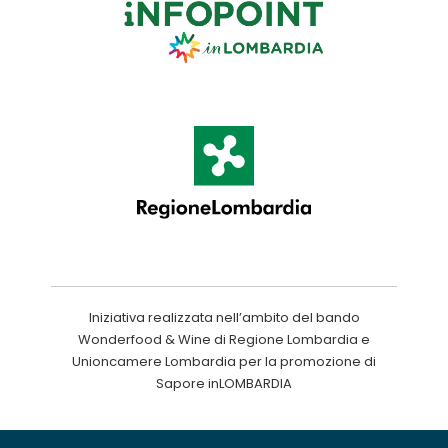
Iniziativa realizzata nell’ambito del bando
Wonderfood & Wine di Regione Lombardia e
Unioncamere Lombardia per la promozione di
Sapore inLOMBARDIA