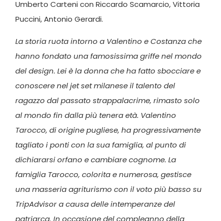
Umberto Carteni con Riccardo Scamarcio, Vittoria
Puccini, Antonio Gerardi.
La storia ruota intorno a Valentino e Costanza che
hanno fondato una famosissima griffe nel mondo
del design. Lei è la donna che ha fatto sbocciare e
conoscere nel jet set milanese il talento del
ragazzo dal passato strappalacrime, rimasto solo
al mondo fin dalla più tenera età. Valentino
Tarocco, di origine pugliese, ha progressivamente
tagliato i ponti con la sua famiglia, al punto di
dichiararsi orfano e cambiare cognome. La
famiglia Tarocco, colorita e numerosa, gestisce
una masseria agriturismo con il voto più basso su
TripAdvisor a causa delle intemperanze del
patriarca. In occasione del compleanno della