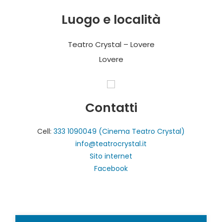
Luogo e località
Teatro Crystal – Lovere
Lovere
Contatti
Cell:
333 1090049 (Cinema Teatro Crystal)
info@teatrocrystal.it
Sito internet
Facebook