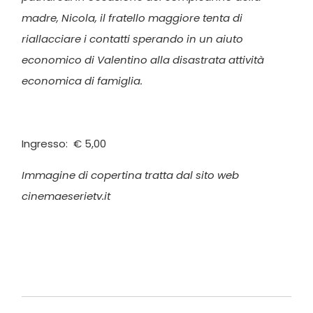
madre, Nicola, il fratello maggiore tenta di
riallacciare i contatti sperando in un aiuto
economico di Valentino alla disastrata attività
economica di famiglia.
Ingresso: € 5,00
Immagine di copertina tratta dal sito web
cinemaeserietv.it