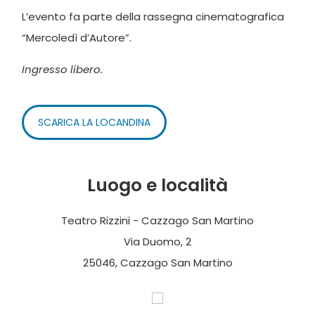
L’evento fa parte della rassegna cinematografica
“Mercoledì d’Autore”.
Ingresso libero.
SCARICA LA LOCANDINA
Luogo e località
Teatro Rizzini - Cazzago San Martino
Via Duomo, 2
25046, Cazzago San Martino