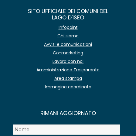
SITO UFFICIALE DEI COMUNI DEL
LAGO D'ISEO
Infopoint
Chi siamo
Avvisi e comunicazioni
Co-marketing
Lavora con noi
Amministrazione Trasparente
Area stampa
Immagine coordinata
RIMANI AGGIORNATO