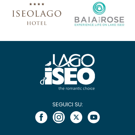
SEGUICI SU: