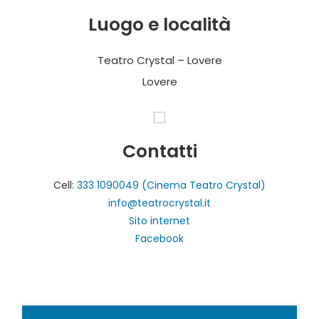
Luogo e località
Teatro Crystal – Lovere
Lovere
Contatti
Cell:
333 1090049 (Cinema Teatro Crystal)
info@teatrocrystal.it
Sito internet
Facebook