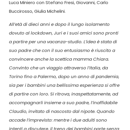
Luca Miniero con Stefano Fresi, Giovanni, Carlo
Buccirosso, Giulia Michelini.
All’età di dieci anni e dopo il lungo isolamento
dovuto al lockdown, Juri e i suoi amici sono pronti
a partire per una vacanza-studio. L’idea è stata di
suo padre che con il suo entusiasmo è riuscito a
convincere anche la scettica mamma Chiara.
Convinto che un viaggio attraverso l’Italia, da
Torino fino a Palermo, dopo un anno di pandemia,
sia per i bambini una bellissima esperienza si offre
di partire con loro. Si ritrova, inaspettatamente, ad
accompagnarli insieme a suo padre, l’inaffidabile
Claudio, invitato di nascosto dal nipote. Quando
accade l’imprevisto: mentre i due adulti sono
intenti a discutere, il treno dei bambini parte senza