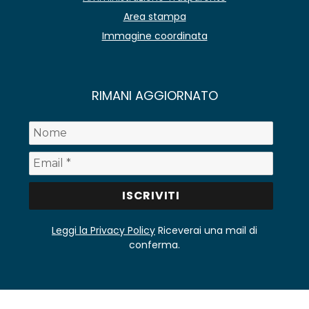
Area stampa
Immagine coordinata
RIMANI AGGIORNATO
Leggi la Privacy Policy
Riceverai una mail di
conferma.