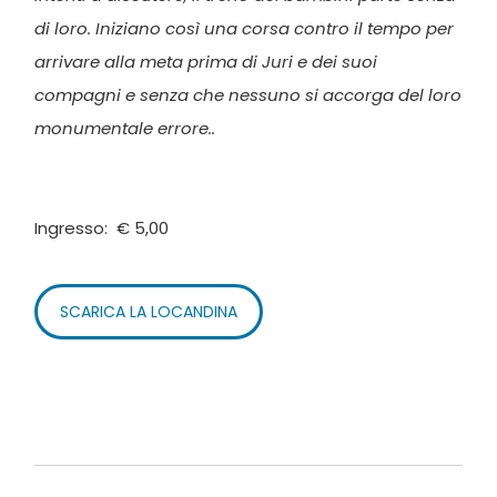
di loro. Iniziano così una corsa contro il tempo per
arrivare alla meta prima di Juri e dei suoi
compagni e senza che nessuno si accorga del loro
monumentale errore..
Ingresso: € 5,00
SCARICA LA LOCANDINA