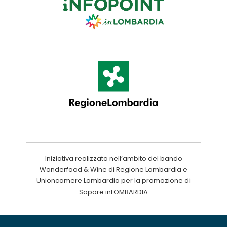
Iniziativa realizzata nell’ambito del bando
Wonderfood & Wine di Regione Lombardia e
Unioncamere Lombardia per la promozione di
Sapore inLOMBARDIA