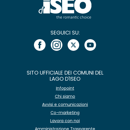
SEGUICI SU:
SITO UFFICIALE DEI COMUNI DEL
LAGO D'ISEO
Infopoint
Chi siamo
Avvisi e comunicazioni
Co-marketing
Lavora con noi
Amministrazione Trasparente