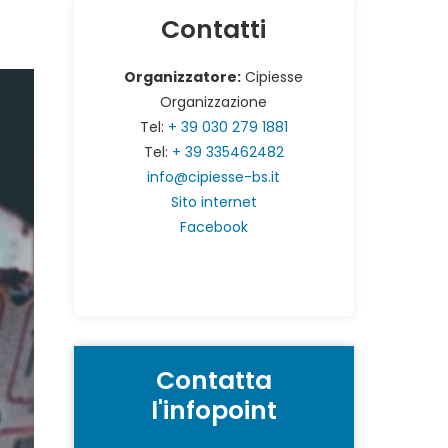
Contatti
Organizzatore:
Cipiesse
Organizzazione
Tel:
+ 39 030 279 1881
Tel:
+ 39 335462482
info@cipiesse-bs.it
Sito internet
Facebook
Contatta
l'infopoint