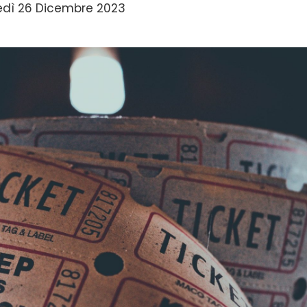
dì 26 Dicembre 2023