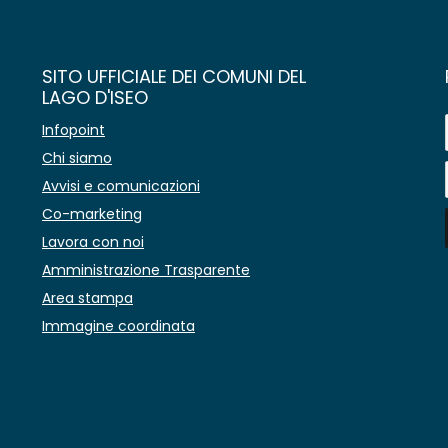
SITO UFFICIALE DEI COMUNI DEL
LAGO D'ISEO
Infopoint
Chi siamo
Avvisi e comunicazioni
Co-marketing
Lavora con noi
Amministrazione Trasparente
Area stampa
Immagine coordinata