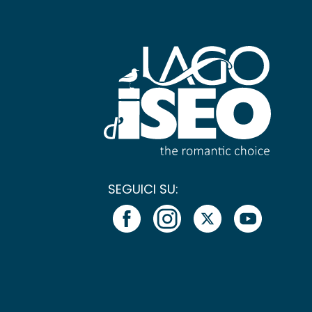
SEGUICI SU: