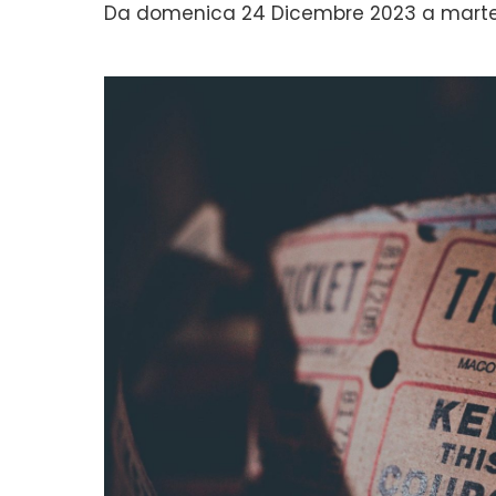
Da domenica 24 Dicembre 2023 a marte