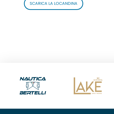
SCARICA LA LOCANDINA