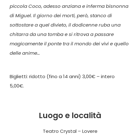
piccola Coco, adesso anziana e inferma bisnonna
di Miguel. Il giorno dei morti, però, stanco di
sottostare a quel divieto, il dodicenne ruba una
chitarra da una tomba e si ritrova a passare
magicamente il ponte tra il mondo dei vivi e quello
delle anime…
Biglietti: ridotto (fino a 14 anni) 3,00€ – intero
5,00€.
Luogo e località
Teatro Crystal – Lovere