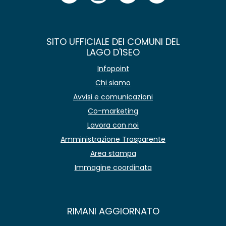
SITO UFFICIALE DEI COMUNI DEL
LAGO D'ISEO
Infopoint
Chi siamo
Avvisi e comunicazioni
Co-marketing
Lavora con noi
Amministrazione Trasparente
Area stampa
Immagine coordinata
RIMANI AGGIORNATO