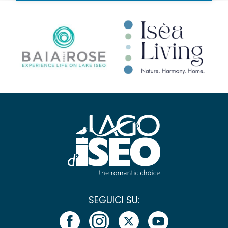
SEGUICI SU: