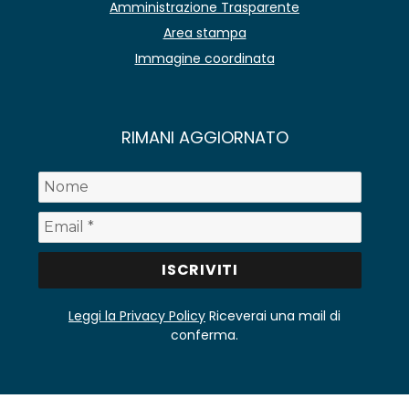
Amministrazione Trasparente
Area stampa
Immagine coordinata
RIMANI AGGIORNATO
Leggi la Privacy Policy
Riceverai una mail di
conferma.