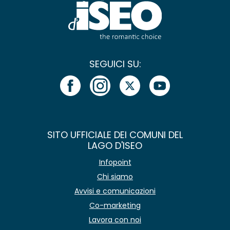
SEGUICI SU:
SITO UFFICIALE DEI COMUNI DEL
LAGO D'ISEO
Infopoint
Chi siamo
Avvisi e comunicazioni
Co-marketing
Lavora con noi