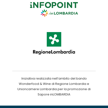
Iniziativa realizzata nell’ambito del bando
Wonderfood & Wine di Regione Lombardia e
Unioncamere Lombardia per la promozione di
Sapore inLOMBARDIA