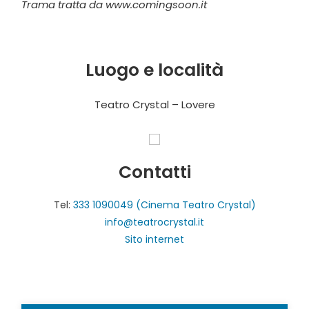
Trama tratta da www.comingsoon.it
Luogo e località
Teatro Crystal – Lovere
Contatti
Tel:
333 1090049 (Cinema Teatro Crystal)
info@teatrocrystal.it
Sito internet