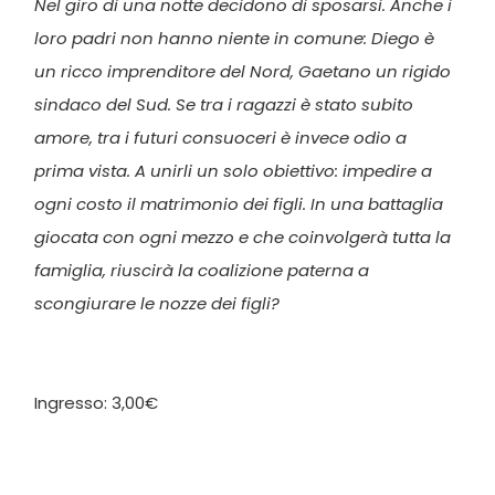
Nel giro di una notte decidono di sposarsi. Anche i
loro padri non hanno niente in comune: Diego è
un ricco imprenditore del Nord, Gaetano un rigido
sindaco del Sud. Se tra i ragazzi è stato subito
amore, tra i futuri consuoceri è invece odio a
prima vista. A unirli un solo obiettivo: impedire a
ogni costo il matrimonio dei figli. In una battaglia
giocata con ogni mezzo e che coinvolgerà tutta la
famiglia, riuscirà la coalizione paterna a
scongiurare le nozze dei figli?
Ingresso: 3,00€