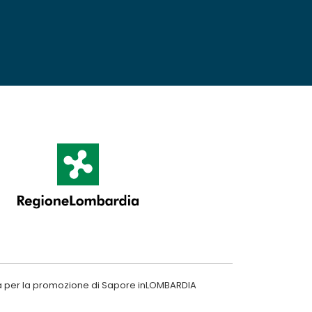
a per la promozione di Sapore inLOMBARDIA