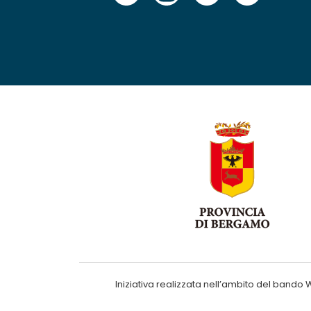
Iniziativa realizzata nell’ambito del ba