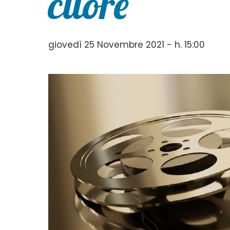
cuore”
giovedì 25 Novembre 2021 - h. 15:00