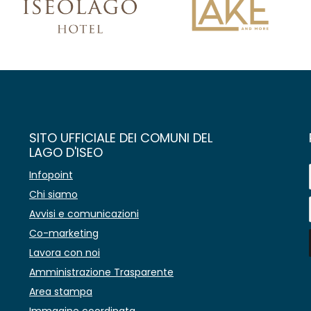
SITO UFFICIALE DEI COMUNI DEL
LAGO D'ISEO
Infopoint
Chi siamo
Avvisi e comunicazioni
Co-marketing
Lavora con noi
Amministrazione Trasparente
Area stampa
Immagine coordinata