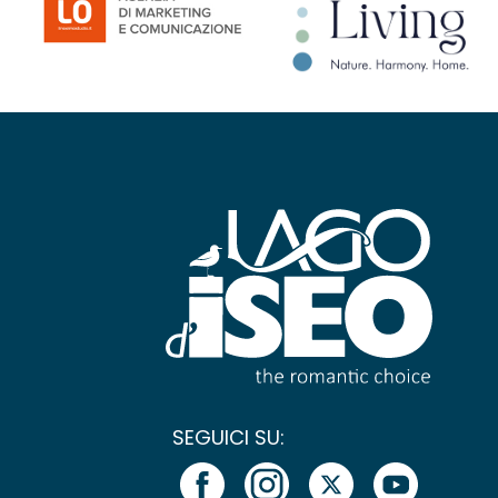
SEGUICI SU: