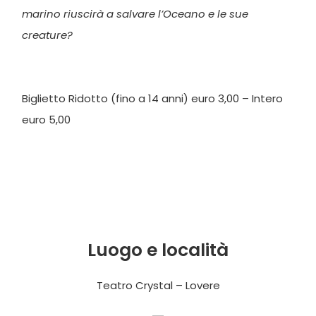
marino riuscirà a salvare l’Oceano e le sue
creature?
Biglietto Ridotto (fino a 14 anni) euro 3,00 – Intero
euro 5,00
Luogo e località
Teatro Crystal – Lovere