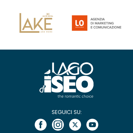
SEGUICI SU: