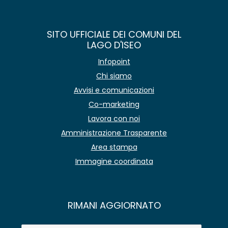
SITO UFFICIALE DEI COMUNI DEL
LAGO D'ISEO
Infopoint
Chi siamo
Avvisi e comunicazioni
Co-marketing
Lavora con noi
Amministrazione Trasparente
Area stampa
Immagine coordinata
RIMANI AGGIORNATO