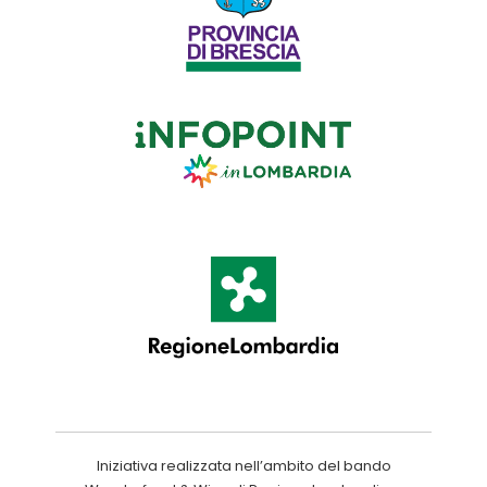
Iniziativa realizzata nell’ambito del bando