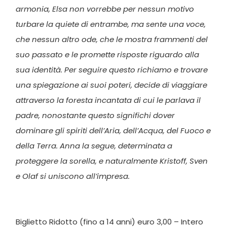
armonia, Elsa non vorrebbe per nessun motivo
turbare la quiete di entrambe, ma sente una voce,
che nessun altro ode, che le mostra frammenti del
suo passato e le promette risposte riguardo alla
sua identità. Per seguire questo richiamo e trovare
una spiegazione ai suoi poteri, decide di viaggiare
attraverso la foresta incantata di cui le parlava il
padre, nonostante questo significhi dover
dominare gli spiriti dell’Aria, dell’Acqua, del Fuoco e
della Terra. Anna la segue, determinata a
proteggere la sorella, e naturalmente Kristoff, Sven
e Olaf si uniscono all’impresa.
Biglietto Ridotto (fino a 14 anni) euro 3,00 – Intero