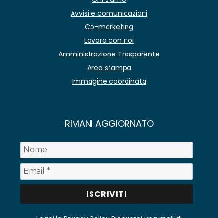
Avvisi e comunicazioni
Co-marketing
Lavora con noi
Amministrazione Trasparente
Area stampa
Immagine coordinata
RIMANI AGGIORNATO