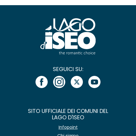
SEGUICI SU:
SITO UFFICIALE DEI COMUNI DEL
LAGO D'ISEO
Infopoint
Chi siamo