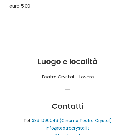
euro 5,00
Luogo e località
Teatro Crystal – Lovere
Contatti
Tel:
333 1090049 (Cinema Teatro Crystal)
info@teatrocrystal.it