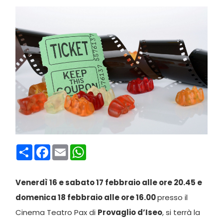
Condividi
Facebook
Email
WhatsApp
Venerdì 16 e sabato 17 febbraio alle ore 20.45 e
domenica 18 febbraio alle ore 16.00
presso il
Cinema Teatro Pax di
Provaglio d’Iseo
, si terrà la