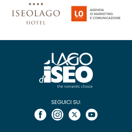
SEGUICI SU: