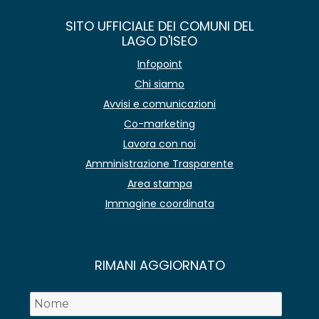
SITO UFFICIALE DEI COMUNI DEL
LAGO D'ISEO
Infopoint
Chi siamo
Avvisi e comunicazioni
Co-marketing
Lavora con noi
Amministrazione Trasparente
Area stampa
Immagine coordinata
RIMANI AGGIORNATO