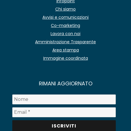
Infopoint
Chi siamo
Avvisi e comunicazioni
Co-marketing
Lavora con noi
Amministrazione Trasparente
Area stampa
Immagine coordinata
RIMANI AGGIORNATO