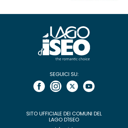
SEGUICI SU:
SITO UFFICIALE DEI COMUNI DEL
LAGO D'ISEO