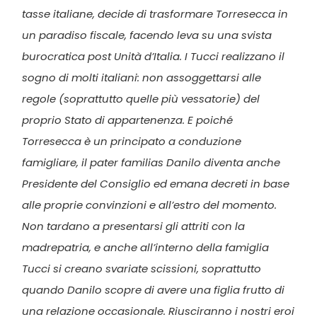
tasse italiane, decide di trasformare Torresecca in
un paradiso fiscale, facendo leva su una svista
burocratica post Unità d’Italia. I Tucci realizzano il
sogno di molti italiani: non assoggettarsi alle
regole (soprattutto quelle più vessatorie) del
proprio Stato di appartenenza. E poiché
Torresecca è un principato a conduzione
famigliare, il pater familias Danilo diventa anche
Presidente del Consiglio ed emana decreti in base
alle proprie convinzioni e all’estro del momento.
Non tardano a presentarsi gli attriti con la
madrepatria, e anche all’interno della famiglia
Tucci si creano svariate scissioni, soprattutto
quando Danilo scopre di avere una figlia frutto di
una relazione occasionale. Riusciranno i nostri eroi