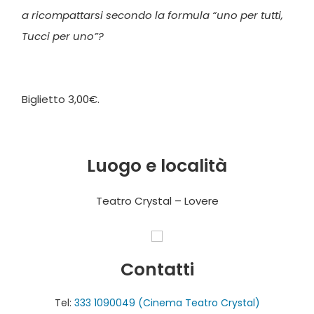
a ricompattarsi secondo la formula “uno per tutti,
Tucci per uno”?
Biglietto 3,00€.
Luogo e località
Teatro Crystal – Lovere
Contatti
Tel:
333 1090049 (Cinema Teatro Crystal)