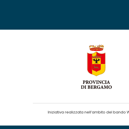
Iniziativa realizzata nell’ambito del ba