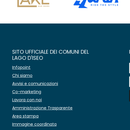
SITO UFFICIALE DEI COMUNI DEL
LAGO D'ISEO
Infopoint
Chi siamo
Avvisi e comunicazioni
Co-marketing
Lavora con noi
Amministrazione Trasparente
Area stampa
Immagine coordinata