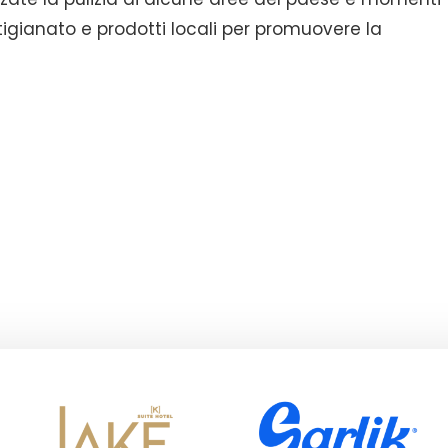
tigianato e prodotti locali per promuovere la