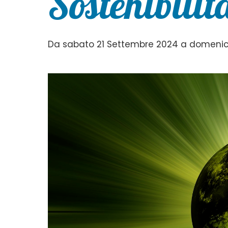
Sostenibilit
Da sabato 21 Settembre 2024 a domenica