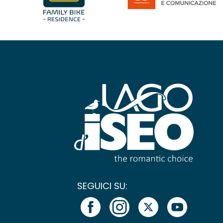
SEGUICI SU: