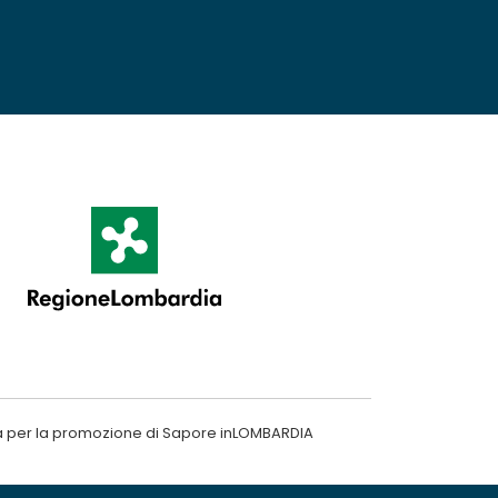
a per la promozione di Sapore inLOMBARDIA