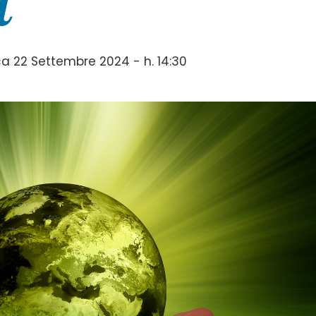
à
 22 Settembre 2024 - h. 14:30