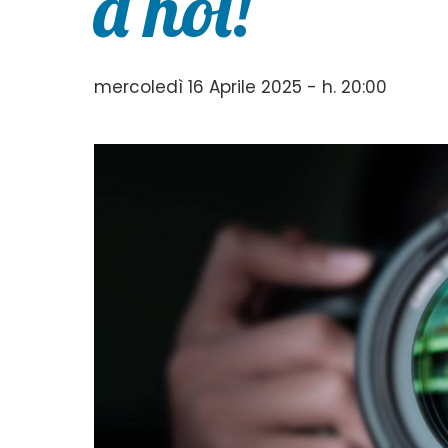
a noi!
mercoledì 16 Aprile 2025 - h. 20:00