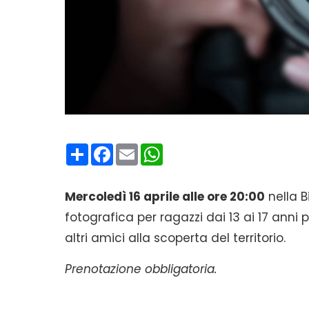
Condividi
Facebook
Email
WhatsApp
Mercoledì 16 aprile alle ore 20:00
nella B
fotografica per ragazzi dai 13 ai 17 anni 
altri amici alla scoperta del territorio.
Prenotazione obbligatoria.