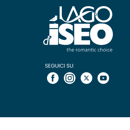
SEGUICI SU: