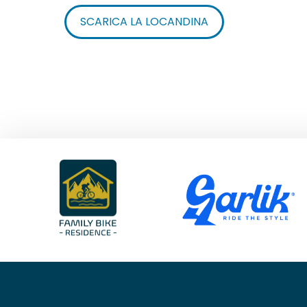
SCARICA LA LOCANDINA