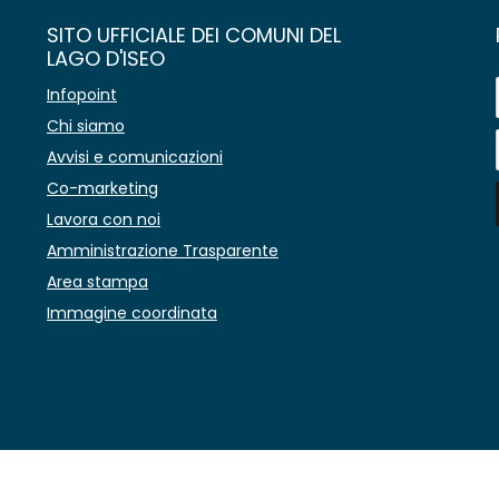
SITO UFFICIALE DEI COMUNI DEL
LAGO D'ISEO
Infopoint
Chi siamo
Avvisi e comunicazioni
Co-marketing
Lavora con noi
Amministrazione Trasparente
Area stampa
Immagine coordinata