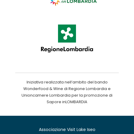
Iniziativa realizzata nell’ambito del bando
Wonderfood & Wine di Regione Lombardia e
Unioncamere Lombardia per la promozione di
Sapore inLOMBARDIA
Associazione Visit Lake Iseo