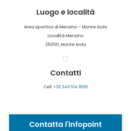
Luogo e località
Area sportiva di Menzino - Monte Isola
Località Menzino
25050, Monte Isola
Contatti
Cell:
+39 349 514 8619
Contatta l'infopoint