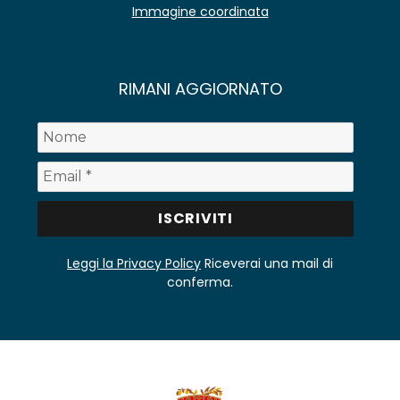
Immagine coordinata
RIMANI AGGIORNATO
Leggi la Privacy Policy
Riceverai una mail di
conferma.