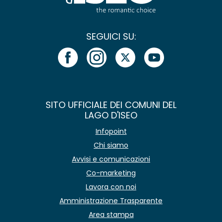
SEGUICI SU:
SITO UFFICIALE DEI COMUNI DEL
LAGO D'ISEO
Infopoint
Chi siamo
Avvisi e comunicazioni
Co-marketing
Lavora con noi
Amministrazione Trasparente
Area stampa