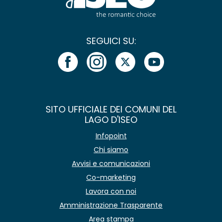
SEGUICI SU:
SITO UFFICIALE DEI COMUNI DEL
LAGO D'ISEO
Infopoint
Chi siamo
Avvisi e comunicazioni
Co-marketing
Lavora con noi
Amministrazione Trasparente
Area stampa