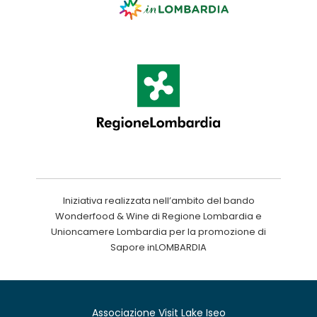
Iniziativa realizzata nell’ambito del bando
Wonderfood & Wine di Regione Lombardia e
Unioncamere Lombardia per la promozione di
Sapore inLOMBARDIA
Associazione Visit Lake Iseo