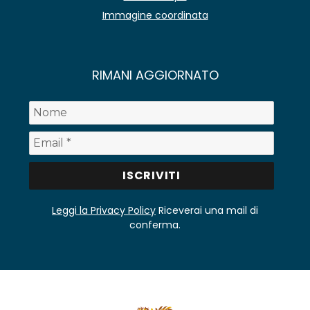
Immagine coordinata
RIMANI AGGIORNATO
Leggi la Privacy Policy
Riceverai una mail di
conferma.